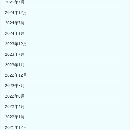
2025年7月
2024年12月
2024年7月
2024年1月
2023年12月
2023年7月
2023年1月
2022年12月
2022年7月
2022年6月
2022年4月
2022年1月
2021年12月