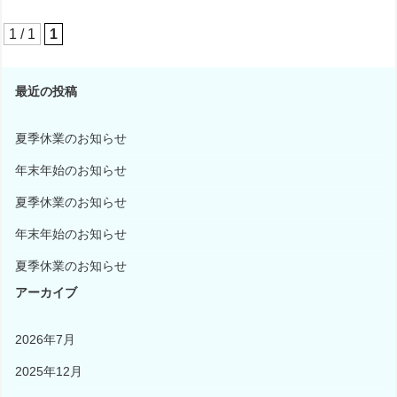
1 / 1
1
最近の投稿
夏季休業のお知らせ
年末年始のお知らせ
夏季休業のお知らせ
年末年始のお知らせ
夏季休業のお知らせ
アーカイブ
2026年7月
2025年12月