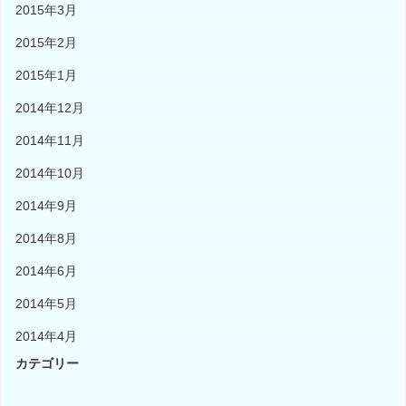
2015年3月
2015年2月
2015年1月
2014年12月
2014年11月
2014年10月
2014年9月
2014年8月
2014年6月
2014年5月
2014年4月
カテゴリー