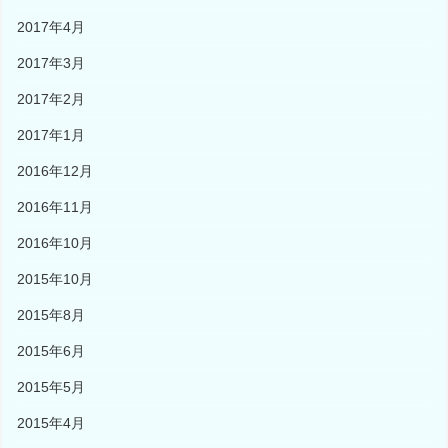
2017年4月
2017年3月
2017年2月
2017年1月
2016年12月
2016年11月
2016年10月
2015年10月
2015年8月
2015年6月
2015年5月
2015年4月