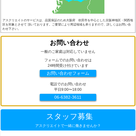
アスクリエイトのサービスは、品質保証のため大阪府 吹田市を中心とした京阪神地区・関西地
区を対象とさせて 頂いております。ご要望により周辺地域も承りますので、詳しくはお問い合
わせ下さい。
お問い合わせ
一般のご家庭は対応していません
フォームでのお問い合わせは
24時間受け付けています
お問い合わせフォーム
電話でのお問い合わせ
平日9:00〜18:00
06-6382-3611
スタッフ募集
アスクリエイトで一緒に働きませんか？