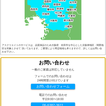
アスクリエイトのサービスは、品質保証のため大阪府 吹田市を中心とした京阪神地区・関西地
区を対象とさせて 頂いております。ご要望により周辺地域も承りますので、詳しくはお問い合
わせ下さい。
お問い合わせ
一般のご家庭は対応していません
フォームでのお問い合わせは
24時間受け付けています
お問い合わせフォーム
電話でのお問い合わせ
平日9:00〜18:00
06-6382-3611