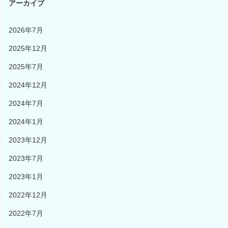
アーカイブ
2026年7月
2025年12月
2025年7月
2024年12月
2024年7月
2024年1月
2023年12月
2023年7月
2023年1月
2022年12月
2022年7月