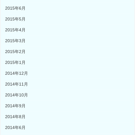
2015年6月
2015年5月
2015年4月
2015年3月
2015年2月
2015年1月
2014年12月
2014年11月
2014年10月
2014年9月
2014年8月
2014年6月