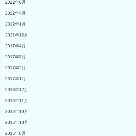
2022年6月
2022年4月
2022年1月
2021年12月
2017年4月
2017年3月
2017年2月
2017年1月
2016年12月
2016年11月
2016年10月
2015年10月
2015年8月