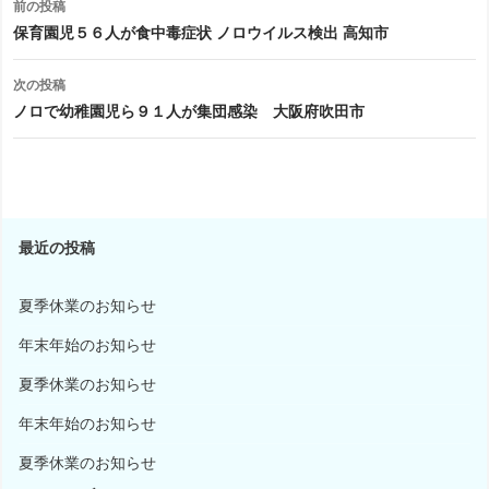
前の投稿
稿
保育園児５６人が食中毒症状 ノロウイルス検出 高知市
ナ
次の投稿
ビ
ノロで幼稚園児ら９１人が集団感染 大阪府吹田市
ゲ
ー
シ
最近の投稿
ョ
ン
夏季休業のお知らせ
年末年始のお知らせ
夏季休業のお知らせ
年末年始のお知らせ
夏季休業のお知らせ