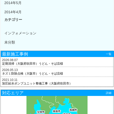
2014年5月
2014年4月
カテゴリー
インフォメーション
未分類
最新施工事例
一覧
2026.08.07
定期清掃（大阪府吹田市）うどん・そば店様
2026.05.13
ネズミ防除点検（大阪市）うどん・そば店様
2021.10.11
加圧給水ポンプユニット整備工事（大阪府吹田市）
対応エリア
詳細