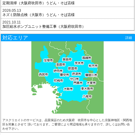
定期清掃（大阪府吹田市）うどん・そば店様
2026.05.13
ネズミ防除点検（大阪市）うどん・そば店様
2021.10.11
加圧給水ポンプユニット整備工事（大阪府吹田市）
対応エリア
詳細
アスクリエイトのサービスは、品質保証のため大阪府 吹田市を中心とした京阪神地区・関西地
区を対象とさせて 頂いております。ご要望により周辺地域も承りますので、詳しくはお問い合
わせ下さい。