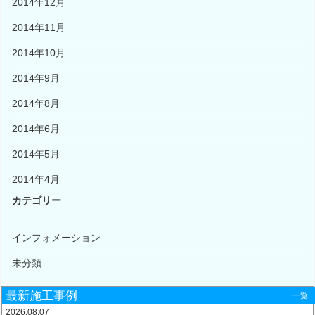
2014年12月
2014年11月
2014年10月
2014年9月
2014年8月
2014年6月
2014年5月
2014年4月
カテゴリー
インフォメーション
未分類
最新施工事例
一覧
2026.08.07