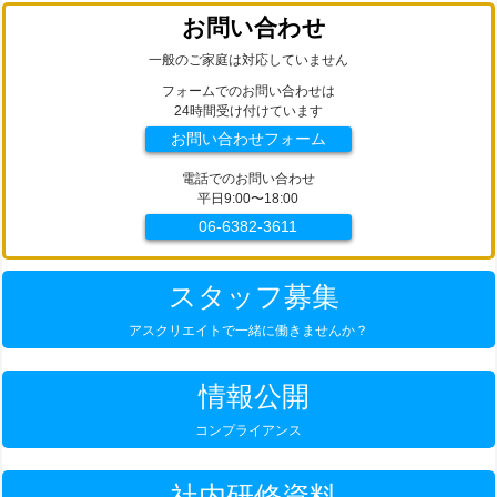
お問い合わせ
一般のご家庭は対応していません
フォームでのお問い合わせは
24時間受け付けています
お問い合わせフォーム
電話でのお問い合わせ
平日9:00〜18:00
06-6382-3611
スタッフ募集
アスクリエイトで一緒に働きませんか？
情報公開
コンプライアンス
社内研修資料