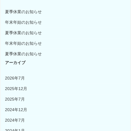
ョ
ン
夏季休業のお知らせ
年末年始のお知らせ
夏季休業のお知らせ
年末年始のお知らせ
夏季休業のお知らせ
アーカイブ
2026年7月
2025年12月
2025年7月
2024年12月
2024年7月
2024年1月