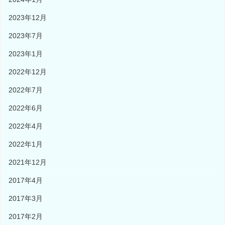
2023年12月
2023年7月
2023年1月
2022年12月
2022年7月
2022年6月
2022年4月
2022年1月
2021年12月
2017年4月
2017年3月
2017年2月