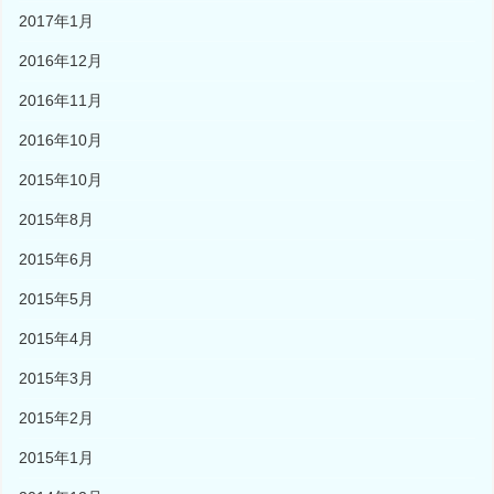
2017年1月
2016年12月
2016年11月
2016年10月
2015年10月
2015年8月
2015年6月
2015年5月
2015年4月
2015年3月
2015年2月
2015年1月