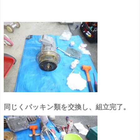
同じくパッキン類を交換し、組立完了。