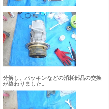
分解し、パッキンなどの消耗部品の交換
が終わりました。