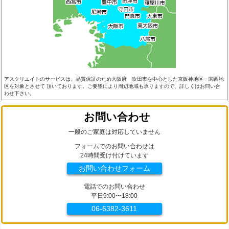
アスクリエイトのサービスは、品質保証のため大阪府 吹田市を中心とした京阪神地区・関西地
区を対象とさせて 頂いております。ご要望により周辺地域も承りますので、詳しくはお問い合
わせ下さい。
お問い合わせ
一般のご家庭は対応していません
フォームでのお問い合わせは
24時間受け付けています
お問い合わせフォーム
電話でのお問い合わせ
平日9:00〜18:00
06-6382-3611