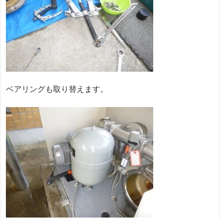
ベアリングも取り替えます。