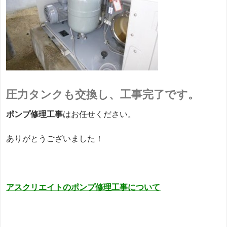
圧力タンクも交換し、工事完了です。
ポンプ修理工事
はお任せください。
ありがとうございました！
アスクリエイトの
ポンプ修理工事について