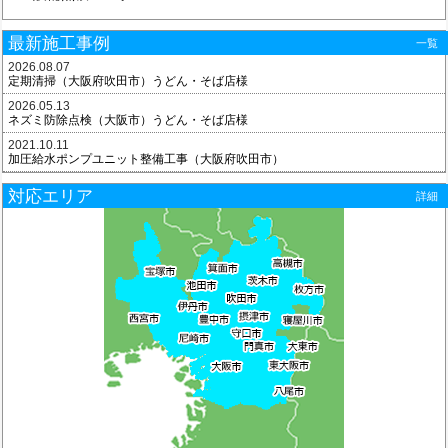
最新施工事例
一覧
2026.08.07
定期清掃（大阪府吹田市）うどん・そば店様
2026.05.13
ネズミ防除点検（大阪市）うどん・そば店様
2021.10.11
加圧給水ポンプユニット整備工事（大阪府吹田市）
対応エリア
詳細