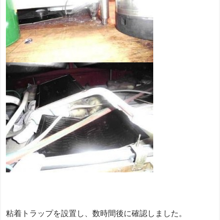
粘着トラップを設置し、数時間後に確認しました。