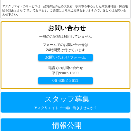
アスクリエイトのサービスは、品質保証のため大阪府 吹田市を中心とした京阪神地区・関西地
区を対象とさせて 頂いております。ご要望により周辺地域も承りますので、詳しくはお問い合
わせ下さい。
お問い合わせ
一般のご家庭は対応していません
フォームでのお問い合わせは
24時間受け付けています
お問い合わせフォーム
電話でのお問い合わせ
平日9:00〜18:00
06-6382-3611
スタッフ募集
アスクリエイトで一緒に働きませんか？
情報公開