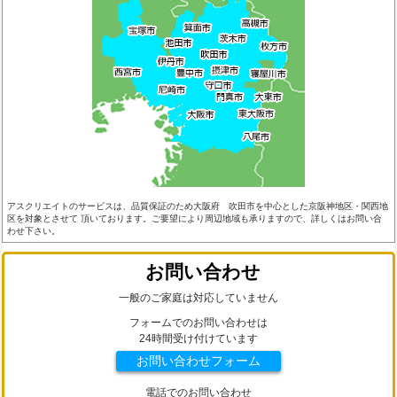
アスクリエイトのサービスは、品質保証のため大阪府 吹田市を中心とした京阪神地区・関西地
区を対象とさせて 頂いております。ご要望により周辺地域も承りますので、詳しくはお問い合
わせ下さい。
お問い合わせ
一般のご家庭は対応していません
フォームでのお問い合わせは
24時間受け付けています
お問い合わせフォーム
電話でのお問い合わせ