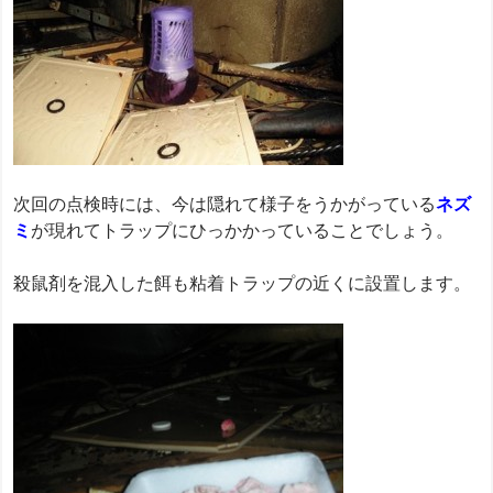
次回の点検時には、今は隠れて様子をうかがっている
ネズ
ミ
が現れてトラップにひっかかっていることでしょう。
殺鼠剤を混入した餌も粘着トラップの近くに設置します。