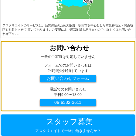
アスクリエイトのサービスは、品質保証のため大阪府 吹田市を中心とした京阪神地区・関西地
区を対象とさせて 頂いております。ご要望により周辺地域も承りますので、詳しくはお問い合
わせ下さい。
お問い合わせ
一般のご家庭は対応していません
フォームでのお問い合わせは
24時間受け付けています
お問い合わせフォーム
電話でのお問い合わせ
平日9:00〜18:00
06-6382-3611
スタッフ募集
アスクリエイトで一緒に働きませんか？