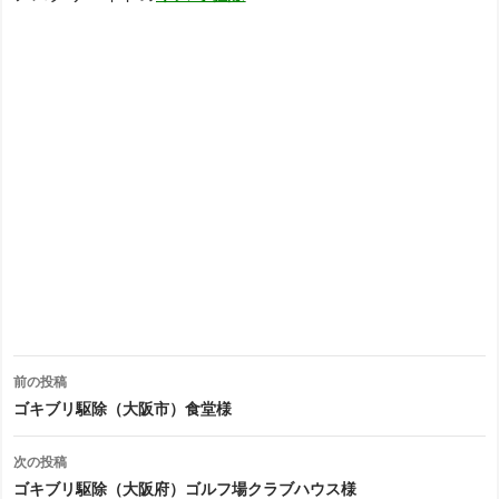
投
前の投稿
稿
ゴキブリ駆除（大阪市）食堂様
ナ
次の投稿
ビ
ゴキブリ駆除（大阪府）ゴルフ場クラブハウス様