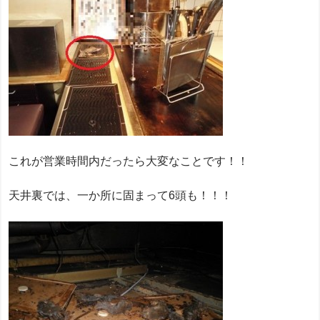
これが営業時間内だったら大変なことです！！
天井裏では、一か所に固まって6頭も！！！