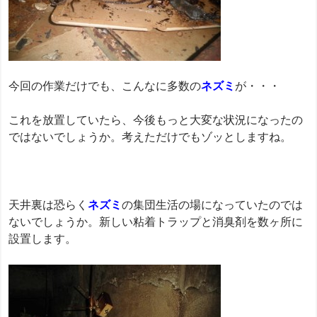
今回の作業だけでも、こんなに多数の
ネズミ
が・・・
これを放置していたら、今後もっと大変な状況になったの
ではないでしょうか。考えただけでもゾッとしますね。
天井裏は恐らく
ネズミ
の集団生活の場になっていたのでは
ないでしょうか。新しい粘着トラップと消臭剤を数ヶ所に
設置します。