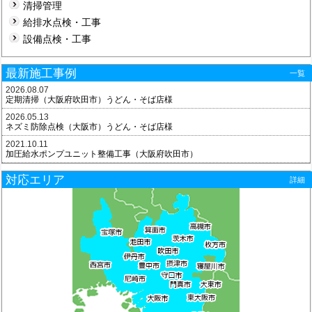
清掃管理
給排水点検・工事
設備点検・工事
最新施工事例
一覧
2026.08.07
定期清掃（大阪府吹田市）うどん・そば店様
2026.05.13
ネズミ防除点検（大阪市）うどん・そば店様
2021.10.11
加圧給水ポンプユニット整備工事（大阪府吹田市）
対応エリア
詳細