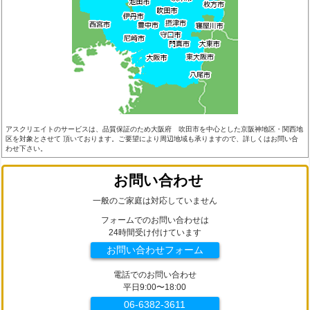
アスクリエイトのサービスは、品質保証のため大阪府 吹田市を中心とした京阪神地区・関西地
区を対象とさせて 頂いております。ご要望により周辺地域も承りますので、詳しくはお問い合
わせ下さい。
お問い合わせ
一般のご家庭は対応していません
フォームでのお問い合わせは
24時間受け付けています
お問い合わせフォーム
電話でのお問い合わせ
平日9:00〜18:00
06-6382-3611