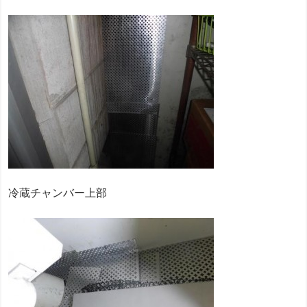
冷蔵チャンバー上部