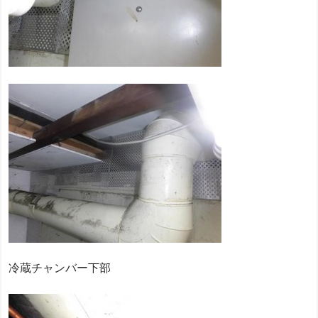
冷蔵チャンバー下部