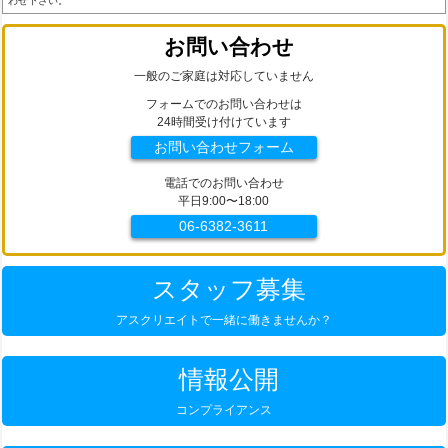
わせ下さい。
お問い合わせ
一般のご家庭は対応していません
フォームでのお問い合わせは
24時間受け付けています
お問い合わせフォーム
電話でのお問い合わせ
平日9:00〜18:00
06-6382-3611
スタッフ募集
アスクリエイトで一緒に働きませんか？
情報公開
コンプライアンス