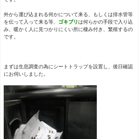
外から運び込まれる何かについて来る、もしくは排水管等
を伝って入って来る等、
ゴキブリ
は何らかの手段で入り込
み、暖かく人に見つかりにくい所に棲み付き、繁殖するの
です。
まずは生息調査の為にシートトラップを設置し、後日確認
にお伺いしました。