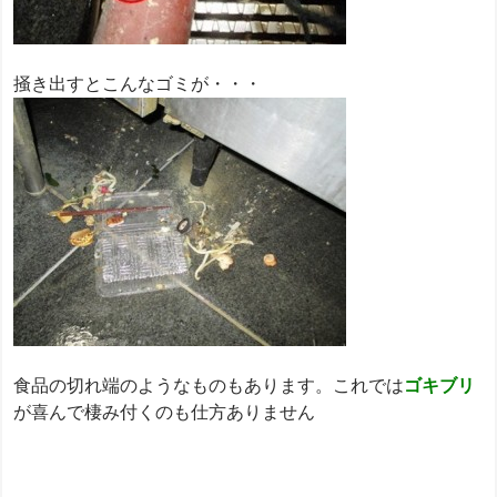
掻き出すとこんなゴミが・・・
食品の切れ端のようなものもあります。これでは
ゴキブリ
が喜んで棲み付くのも仕方ありません