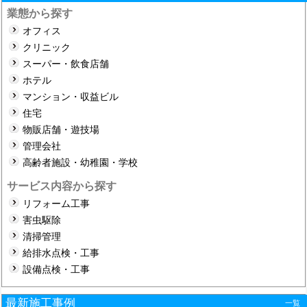
ョ
業態から探す
オフィス
ン
クリニック
スーパー・飲食店舗
ホテル
マンション・収益ビル
住宅
物販店舗・遊技場
管理会社
高齢者施設・幼稚園・学校
サービス内容から探す
リフォーム工事
害虫駆除
清掃管理
給排水点検・工事
設備点検・工事
最新施工事例
一覧