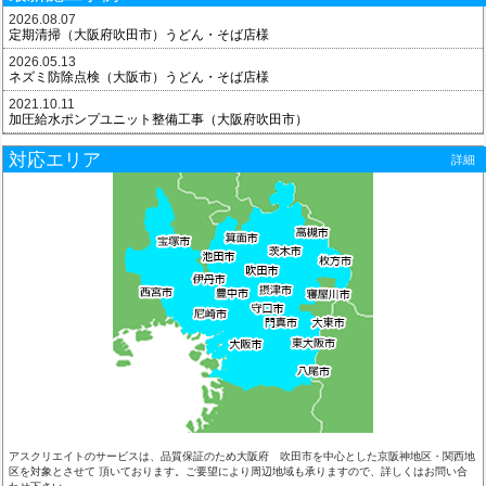
2026.08.07
定期清掃（大阪府吹田市）うどん・そば店様
2026.05.13
ネズミ防除点検（大阪市）うどん・そば店様
2021.10.11
加圧給水ポンプユニット整備工事（大阪府吹田市）
対応エリア
詳細
アスクリエイトのサービスは、品質保証のため大阪府 吹田市を中心とした京阪神地区・関西地
区を対象とさせて 頂いております。ご要望により周辺地域も承りますので、詳しくはお問い合