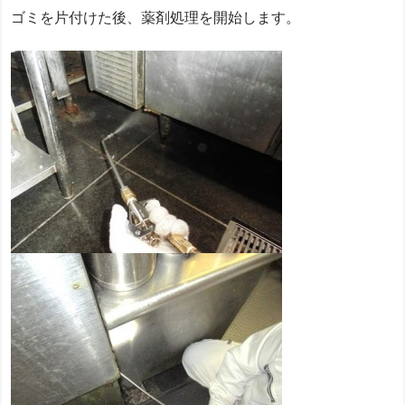
ゴミを片付けた後、薬剤処理を開始します。