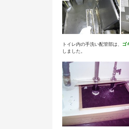
トイレ内の手洗い配管部は、
ゴ
しました。