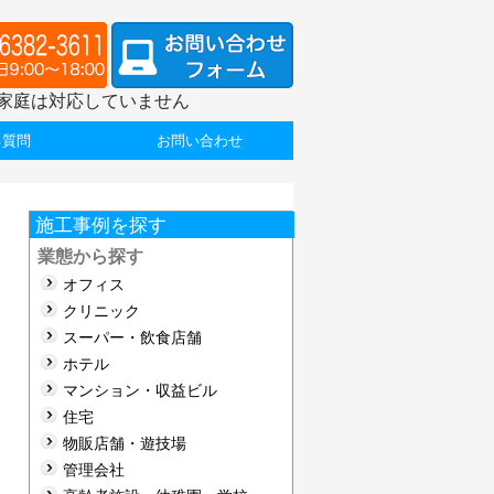
家庭は対応していません
る質問
お問い合わせ
施工事例を探す
業態から探す
オフィス
クリニック
スーパー・飲食店舗
ホテル
マンション・収益ビル
住宅
物販店舗・遊技場
管理会社