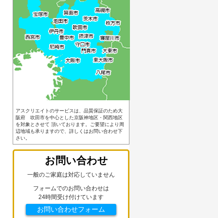
アスクリエイトのサービスは、品質保証のため大
阪府 吹田市を中心とした京阪神地区・関西地区
を対象とさせて 頂いております。ご要望により周
辺地域も承りますので、詳しくはお問い合わせ下
さい。
お問い合わせ
一般のご家庭は対応していません
フォームでのお問い合わせは
24時間受け付けています
お問い合わせフォーム