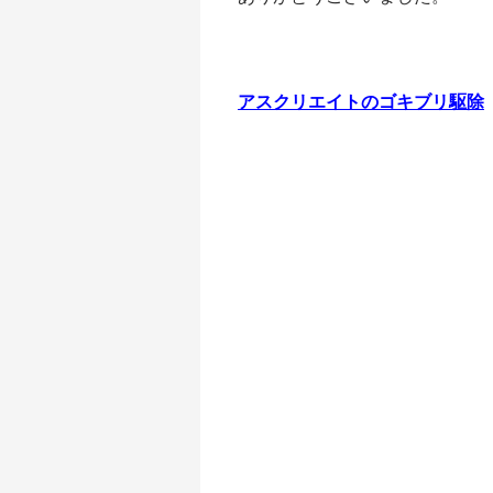
アスクリエイトのゴキブリ駆除