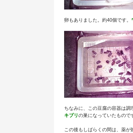
卵もありました。約40個です。
ちなみに、この豆腐の容器は調
キブリ
の巣になっていたもので
この後もしばらくの間は、薬が