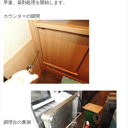
早速、薬剤処理を開始します。
カウンターの隙間
調理台の裏側