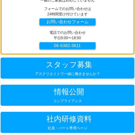
一般のご家庭は対応していません
フォームでのお問い合わせは
24時間受け付けています
お問い合わせフォーム
電話でのお問い合わせ
平日9:00〜18:00
06-6382-3611
スタッフ募集
アスクリエイトで一緒に働きませんか？
情報公開
コンプライアンス
社内研修資料
社員・パート専用ページ